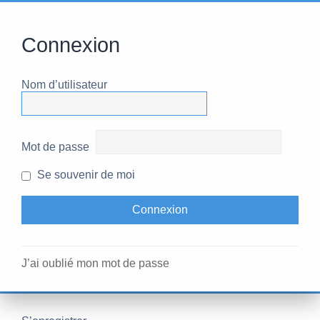
Connexion
Nom d’utilisateur
Mot de passe
Se souvenir de moi
J’ai oublié mon mot de passe