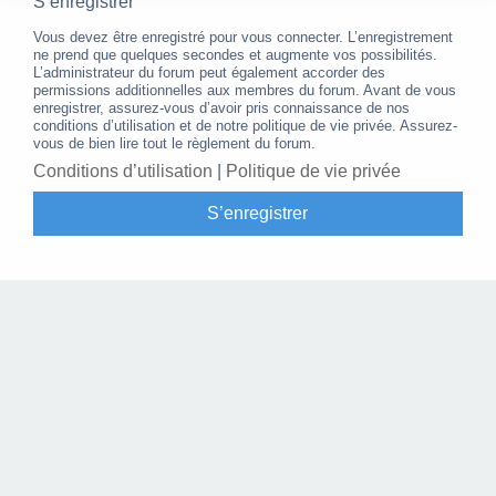
S’enregistrer
Vous devez être enregistré pour vous connecter. L’enregistrement
ne prend que quelques secondes et augmente vos possibilités.
L’administrateur du forum peut également accorder des
permissions additionnelles aux membres du forum. Avant de vous
enregistrer, assurez-vous d’avoir pris connaissance de nos
conditions d’utilisation et de notre politique de vie privée. Assurez-
vous de bien lire tout le règlement du forum.
Conditions d’utilisation
|
Politique de vie privée
S’enregistrer