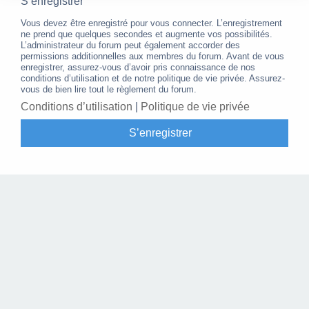
S’enregistrer
Vous devez être enregistré pour vous connecter. L’enregistrement
ne prend que quelques secondes et augmente vos possibilités.
L’administrateur du forum peut également accorder des
permissions additionnelles aux membres du forum. Avant de vous
enregistrer, assurez-vous d’avoir pris connaissance de nos
conditions d’utilisation et de notre politique de vie privée. Assurez-
vous de bien lire tout le règlement du forum.
Conditions d’utilisation
|
Politique de vie privée
S’enregistrer