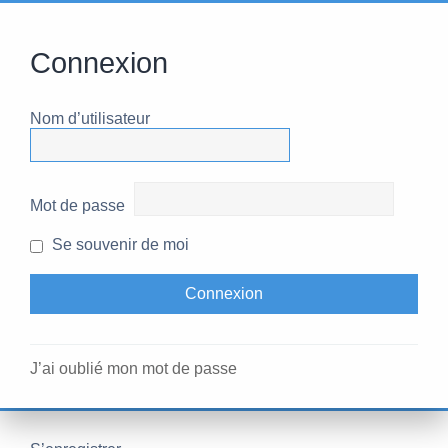
Connexion
Nom d’utilisateur
Mot de passe
Se souvenir de moi
J’ai oublié mon mot de passe