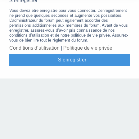
S’enregistrer
Vous devez être enregistré pour vous connecter. L’enregistrement
ne prend que quelques secondes et augmente vos possibilités.
L’administrateur du forum peut également accorder des
permissions additionnelles aux membres du forum. Avant de vous
enregistrer, assurez-vous d’avoir pris connaissance de nos
conditions d’utilisation et de notre politique de vie privée. Assurez-
vous de bien lire tout le règlement du forum.
Conditions d’utilisation
|
Politique de vie privée
S’enregistrer