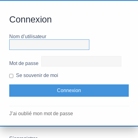
Connexion
Nom d’utilisateur
Mot de passe
Se souvenir de moi
J’ai oublié mon mot de passe