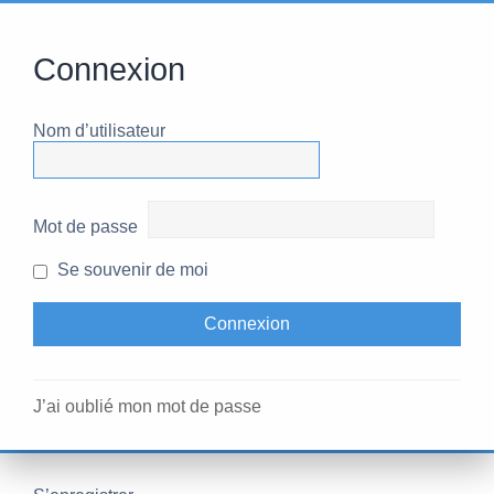
Connexion
Nom d’utilisateur
Mot de passe
Se souvenir de moi
J’ai oublié mon mot de passe