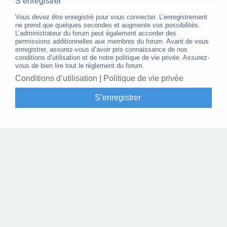
S’enregistrer
Vous devez être enregistré pour vous connecter. L’enregistrement
ne prend que quelques secondes et augmente vos possibilités.
L’administrateur du forum peut également accorder des
permissions additionnelles aux membres du forum. Avant de vous
enregistrer, assurez-vous d’avoir pris connaissance de nos
conditions d’utilisation et de notre politique de vie privée. Assurez-
vous de bien lire tout le règlement du forum.
Conditions d’utilisation
|
Politique de vie privée
S’enregistrer