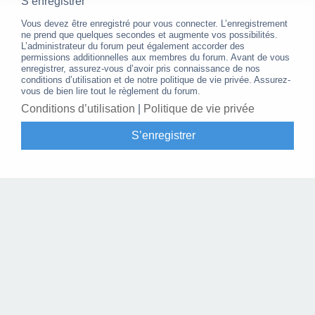
S’enregistrer
Vous devez être enregistré pour vous connecter. L’enregistrement
ne prend que quelques secondes et augmente vos possibilités.
L’administrateur du forum peut également accorder des
permissions additionnelles aux membres du forum. Avant de vous
enregistrer, assurez-vous d’avoir pris connaissance de nos
conditions d’utilisation et de notre politique de vie privée. Assurez-
vous de bien lire tout le règlement du forum.
Conditions d’utilisation
|
Politique de vie privée
S’enregistrer