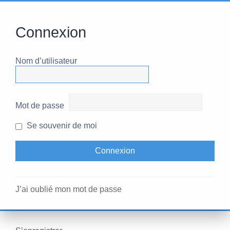
Connexion
Nom d’utilisateur
Mot de passe
Se souvenir de moi
J’ai oublié mon mot de passe