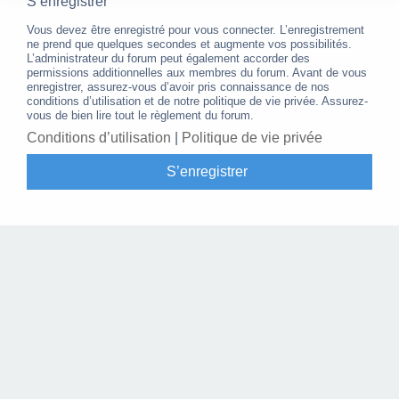
S’enregistrer
Vous devez être enregistré pour vous connecter. L’enregistrement
ne prend que quelques secondes et augmente vos possibilités.
L’administrateur du forum peut également accorder des
permissions additionnelles aux membres du forum. Avant de vous
enregistrer, assurez-vous d’avoir pris connaissance de nos
conditions d’utilisation et de notre politique de vie privée. Assurez-
vous de bien lire tout le règlement du forum.
Conditions d’utilisation
|
Politique de vie privée
S’enregistrer