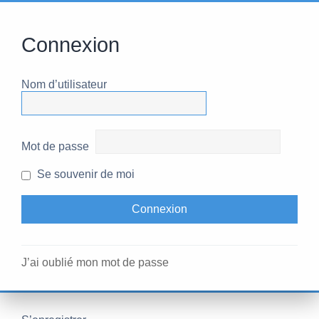
Connexion
Nom d’utilisateur
Mot de passe
Se souvenir de moi
J’ai oublié mon mot de passe