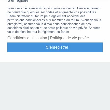
S’enregistrer
Vous devez être enregistré pour vous connecter. L’enregistrement
ne prend que quelques secondes et augmente vos possibilités.
L’administrateur du forum peut également accorder des
permissions additionnelles aux membres du forum. Avant de vous
enregistrer, assurez-vous d’avoir pris connaissance de nos
conditions d’utilisation et de notre politique de vie privée. Assurez-
vous de bien lire tout le règlement du forum.
Conditions d’utilisation
|
Politique de vie privée
S’enregistrer