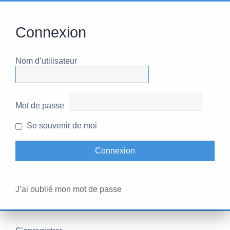
Connexion
Nom d’utilisateur
Mot de passe
Se souvenir de moi
J’ai oublié mon mot de passe