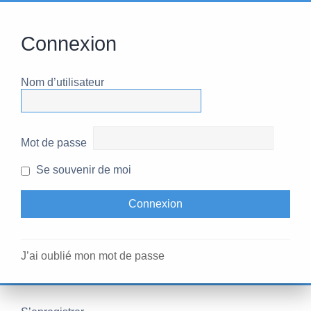
Connexion
Nom d’utilisateur
Mot de passe
Se souvenir de moi
J’ai oublié mon mot de passe