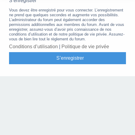
S’enregistrer
Vous devez être enregistré pour vous connecter. L’enregistrement
ne prend que quelques secondes et augmente vos possibilités.
L’administrateur du forum peut également accorder des
permissions additionnelles aux membres du forum. Avant de vous
enregistrer, assurez-vous d’avoir pris connaissance de nos
conditions d’utilisation et de notre politique de vie privée. Assurez-
vous de bien lire tout le règlement du forum.
Conditions d’utilisation
|
Politique de vie privée
S’enregistrer