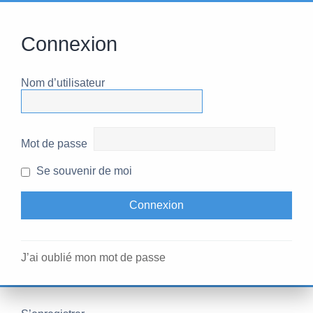
Connexion
Nom d’utilisateur
Mot de passe
Se souvenir de moi
J’ai oublié mon mot de passe