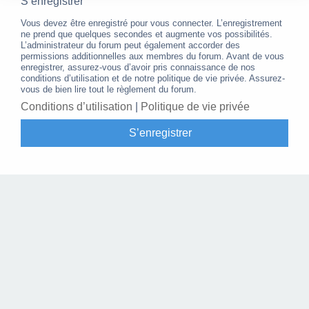
S’enregistrer
Vous devez être enregistré pour vous connecter. L’enregistrement
ne prend que quelques secondes et augmente vos possibilités.
L’administrateur du forum peut également accorder des
permissions additionnelles aux membres du forum. Avant de vous
enregistrer, assurez-vous d’avoir pris connaissance de nos
conditions d’utilisation et de notre politique de vie privée. Assurez-
vous de bien lire tout le règlement du forum.
Conditions d’utilisation
|
Politique de vie privée
S’enregistrer