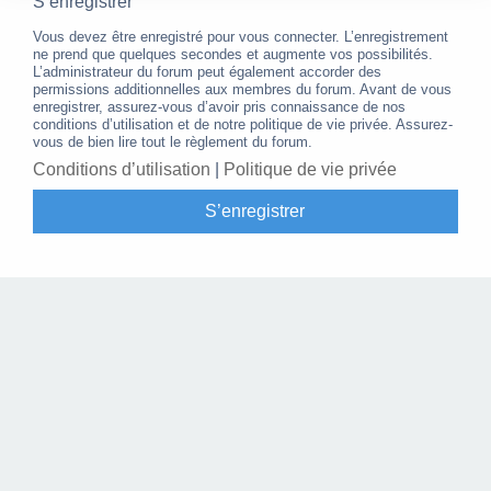
S’enregistrer
Vous devez être enregistré pour vous connecter. L’enregistrement
ne prend que quelques secondes et augmente vos possibilités.
L’administrateur du forum peut également accorder des
permissions additionnelles aux membres du forum. Avant de vous
enregistrer, assurez-vous d’avoir pris connaissance de nos
conditions d’utilisation et de notre politique de vie privée. Assurez-
vous de bien lire tout le règlement du forum.
Conditions d’utilisation
|
Politique de vie privée
S’enregistrer