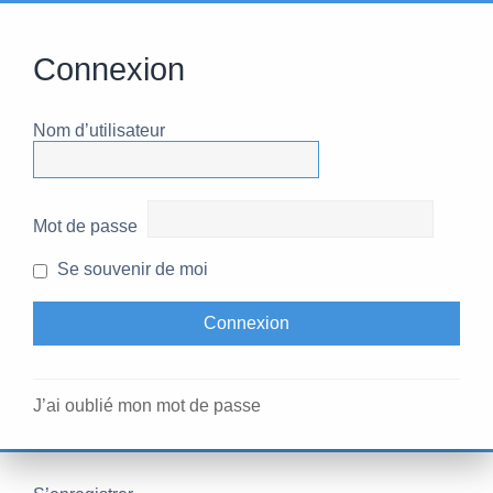
Connexion
Nom d’utilisateur
Mot de passe
Se souvenir de moi
J’ai oublié mon mot de passe