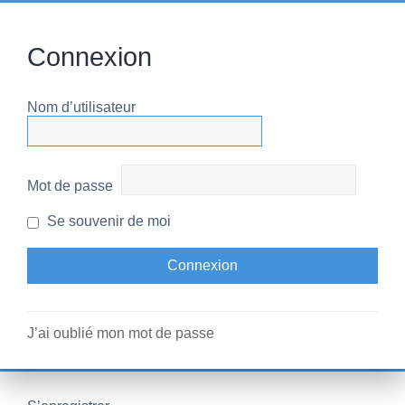
Connexion
Nom d’utilisateur
Mot de passe
Se souvenir de moi
J’ai oublié mon mot de passe