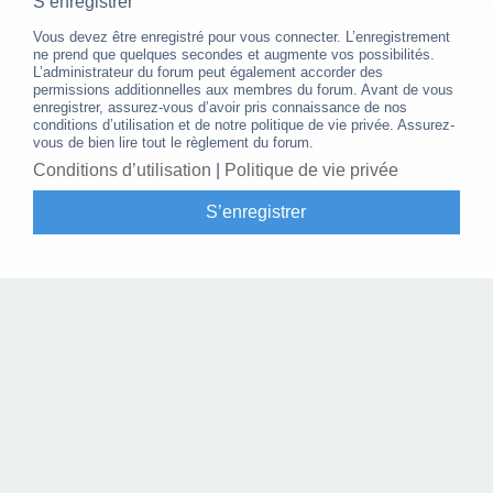
S’enregistrer
Vous devez être enregistré pour vous connecter. L’enregistrement
ne prend que quelques secondes et augmente vos possibilités.
L’administrateur du forum peut également accorder des
permissions additionnelles aux membres du forum. Avant de vous
enregistrer, assurez-vous d’avoir pris connaissance de nos
conditions d’utilisation et de notre politique de vie privée. Assurez-
vous de bien lire tout le règlement du forum.
Conditions d’utilisation
|
Politique de vie privée
S’enregistrer