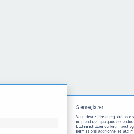
S’enregistrer
Vous devez être enregistré pour 
ne prend que quelques secondes 
L’administrateur du forum peut é
permissions additionnelles aux 