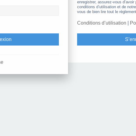
enregistrer, assurez-vous d’avoir
conditions d’utilisation et de notr
vous de bien lire tout le règlemen
Conditions d’utilisation
|
Po
S’enr
se