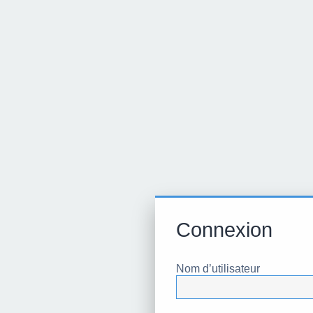
Connexion
Nom d’utilisateur