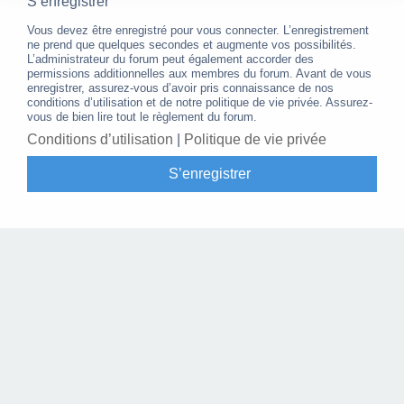
S’enregistrer
Vous devez être enregistré pour vous connecter. L’enregistrement
ne prend que quelques secondes et augmente vos possibilités.
L’administrateur du forum peut également accorder des
permissions additionnelles aux membres du forum. Avant de vous
enregistrer, assurez-vous d’avoir pris connaissance de nos
conditions d’utilisation et de notre politique de vie privée. Assurez-
vous de bien lire tout le règlement du forum.
Conditions d’utilisation
|
Politique de vie privée
S’enregistrer