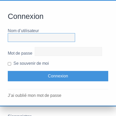
Connexion
Nom d’utilisateur
Mot de passe
Se souvenir de moi
J’ai oublié mon mot de passe