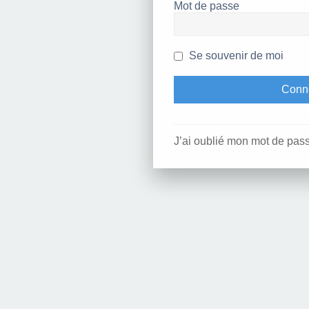
Mot de passe
Se souvenir de moi
J’ai oublié mon mot de pas