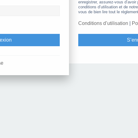
enregistrer, assurez-vous d’avoir
conditions d’utilisation et de notr
vous de bien lire tout le règlemen
Conditions d’utilisation
|
Po
S’enr
se