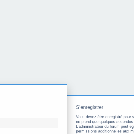
S’enregistrer
Vous devez être enregistré pour 
ne prend que quelques secondes 
L’administrateur du forum peut é
permissions additionnelles aux 