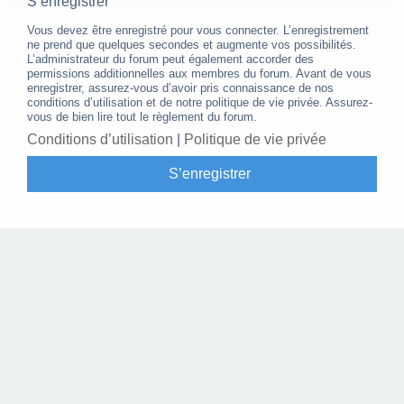
S’enregistrer
Vous devez être enregistré pour vous connecter. L’enregistrement
ne prend que quelques secondes et augmente vos possibilités.
L’administrateur du forum peut également accorder des
permissions additionnelles aux membres du forum. Avant de vous
enregistrer, assurez-vous d’avoir pris connaissance de nos
conditions d’utilisation et de notre politique de vie privée. Assurez-
vous de bien lire tout le règlement du forum.
Conditions d’utilisation
|
Politique de vie privée
S’enregistrer