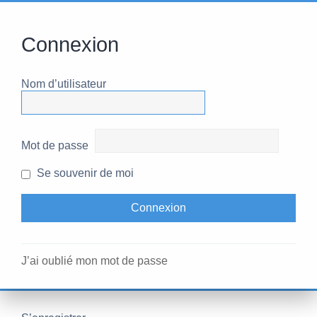
Connexion
Nom d’utilisateur
Mot de passe
Se souvenir de moi
J’ai oublié mon mot de passe