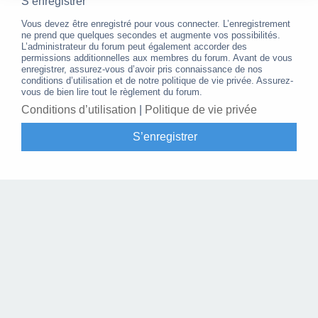
S’enregistrer
Vous devez être enregistré pour vous connecter. L’enregistrement
ne prend que quelques secondes et augmente vos possibilités.
L’administrateur du forum peut également accorder des
permissions additionnelles aux membres du forum. Avant de vous
enregistrer, assurez-vous d’avoir pris connaissance de nos
conditions d’utilisation et de notre politique de vie privée. Assurez-
vous de bien lire tout le règlement du forum.
Conditions d’utilisation
|
Politique de vie privée
S’enregistrer