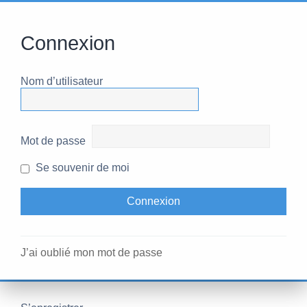
Connexion
Nom d’utilisateur
Mot de passe
Se souvenir de moi
J’ai oublié mon mot de passe