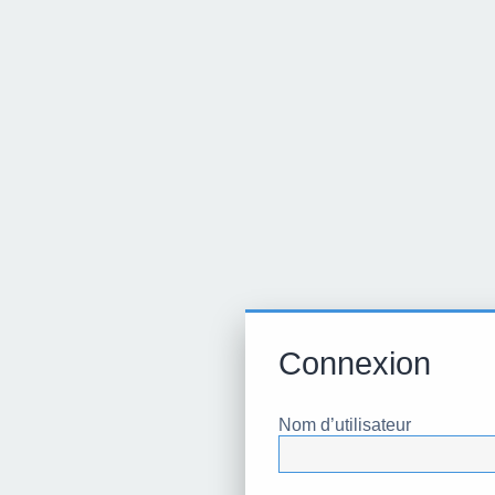
Connexion
Nom d’utilisateur