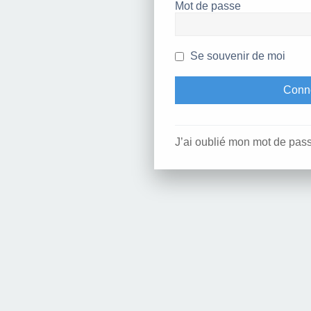
Mot de passe
Se souvenir de moi
J’ai oublié mon mot de pas