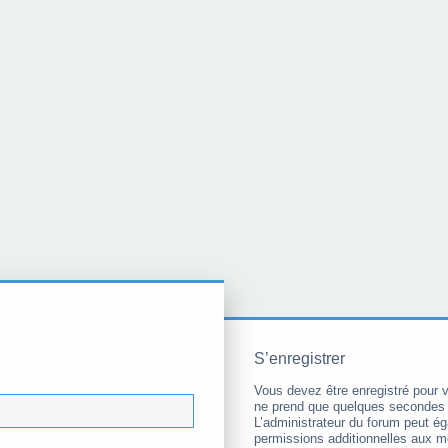
S’enregistrer
Vous devez être enregistré pour 
ne prend que quelques secondes 
L’administrateur du forum peut é
permissions additionnelles aux 