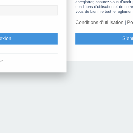
enregistrer, assurez-vous d’avoir
conditions d’utilisation et de notr
vous de bien lire tout le règlemen
Conditions d’utilisation
|
Po
S’enr
se