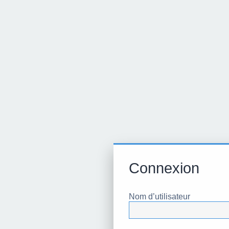
Connexion
Nom d’utilisateur