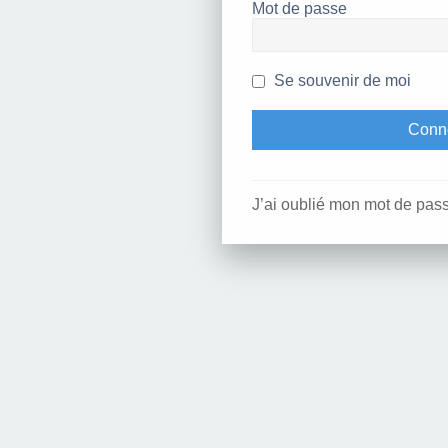
Mot de passe
Se souvenir de moi
J’ai oublié mon mot de pas