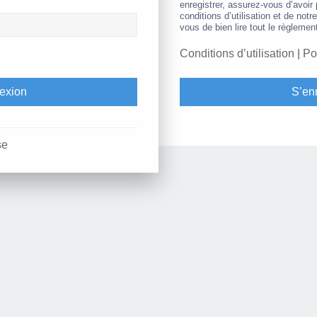
enregistrer, assurez-vous d’avoir
conditions d’utilisation et de notr
vous de bien lire tout le règlemen
Conditions d’utilisation
|
Po
S’enr
se