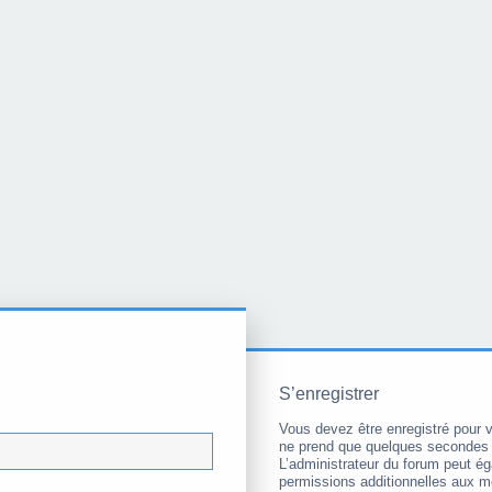
S’enregistrer
Vous devez être enregistré pour 
ne prend que quelques secondes 
L’administrateur du forum peut é
permissions additionnelles aux 