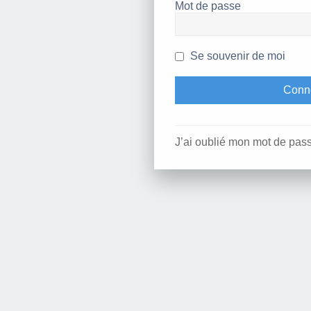
Mot de passe
Se souvenir de moi
J’ai oublié mon mot de pas