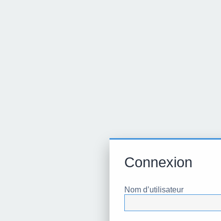
Connexion
Nom d’utilisateur