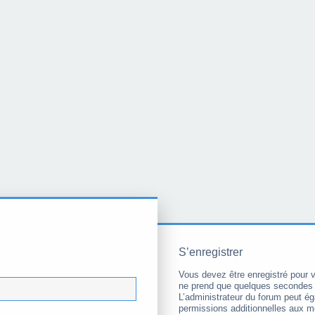
S’enregistrer
Vous devez être enregistré pour 
ne prend que quelques secondes 
L’administrateur du forum peut é
permissions additionnelles aux 