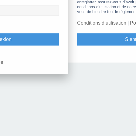
enregistrer, assurez-vous d’avoir
conditions d’utilisation et de notr
vous de bien lire tout le règlemen
Conditions d’utilisation
|
Po
S’enr
se