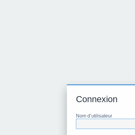
Connexion
Nom d’utilisateur