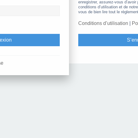
enregistrer, assurez-vous d’avoir
conditions d’utilisation et de notr
vous de bien lire tout le règlemen
Conditions d’utilisation
|
Po
S’enr
se