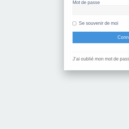
Mot de passe
Se souvenir de moi
J’ai oublié mon mot de pas