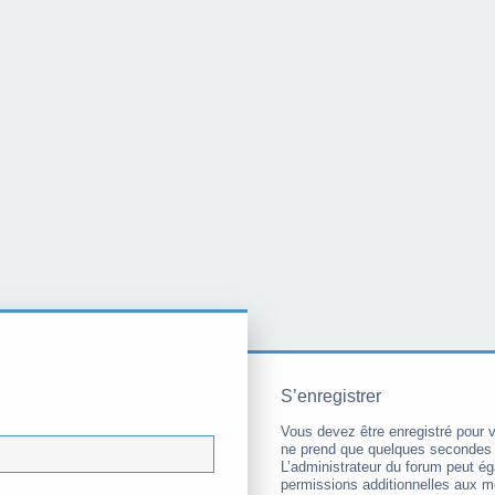
S’enregistrer
Vous devez être enregistré pour 
ne prend que quelques secondes 
L’administrateur du forum peut é
permissions additionnelles aux 