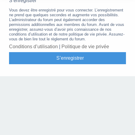
S’enregistrer
Vous devez être enregistré pour vous connecter. L’enregistrement
ne prend que quelques secondes et augmente vos possibilités.
L’administrateur du forum peut également accorder des
permissions additionnelles aux membres du forum. Avant de vous
enregistrer, assurez-vous d’avoir pris connaissance de nos
conditions d’utilisation et de notre politique de vie privée. Assurez-
vous de bien lire tout le règlement du forum.
Conditions d’utilisation
|
Politique de vie privée
S’enregistrer