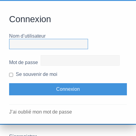
Connexion
Nom d’utilisateur
Mot de passe
Se souvenir de moi
J’ai oublié mon mot de passe