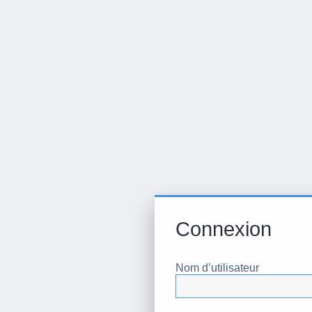
Connexion
Nom d’utilisateur