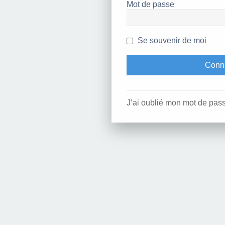
Mot de passe
Se souvenir de moi
J’ai oublié mon mot de pas