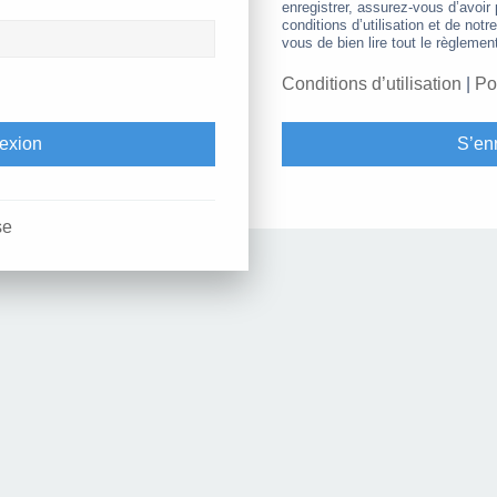
enregistrer, assurez-vous d’avoir
conditions d’utilisation et de notr
vous de bien lire tout le règlemen
Conditions d’utilisation
|
Po
S’enr
se