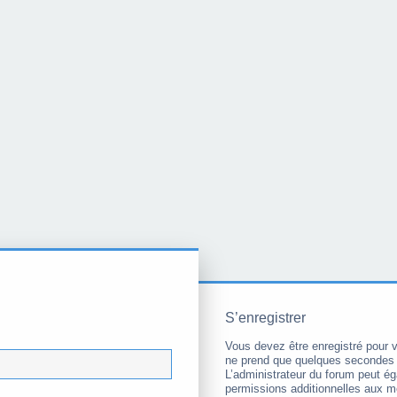
S’enregistrer
Vous devez être enregistré pour 
ne prend que quelques secondes 
L’administrateur du forum peut é
permissions additionnelles aux 