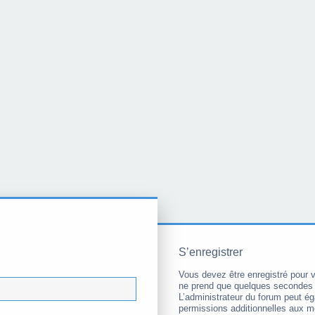
S’enregistrer
Vous devez être enregistré pour 
ne prend que quelques secondes 
L’administrateur du forum peut é
permissions additionnelles aux 