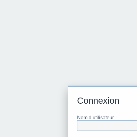
Connexion
Nom d’utilisateur