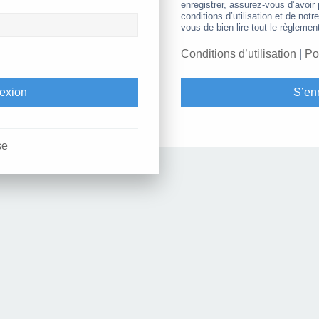
enregistrer, assurez-vous d’avoir
conditions d’utilisation et de notr
vous de bien lire tout le règlemen
Conditions d’utilisation
|
Po
S’enr
se