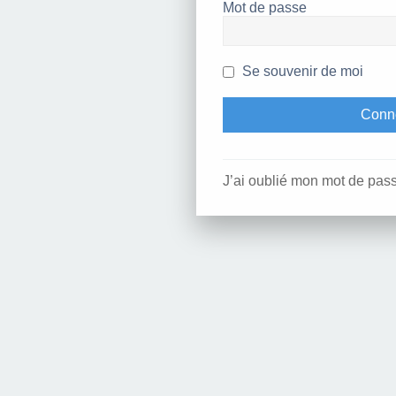
Mot de passe
Se souvenir de moi
J’ai oublié mon mot de pas