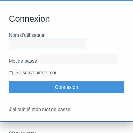
Connexion
Nom d’utilisateur
Mot de passe
Se souvenir de moi
J’ai oublié mon mot de passe