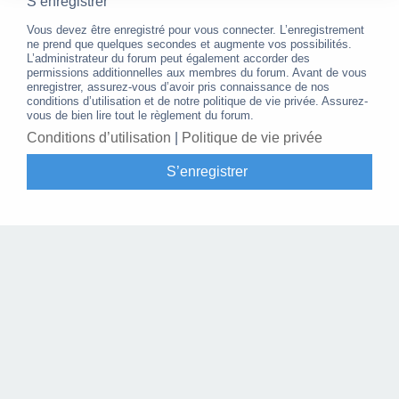
S’enregistrer
Vous devez être enregistré pour vous connecter. L’enregistrement
ne prend que quelques secondes et augmente vos possibilités.
L’administrateur du forum peut également accorder des
permissions additionnelles aux membres du forum. Avant de vous
enregistrer, assurez-vous d’avoir pris connaissance de nos
conditions d’utilisation et de notre politique de vie privée. Assurez-
vous de bien lire tout le règlement du forum.
Conditions d’utilisation
|
Politique de vie privée
S’enregistrer