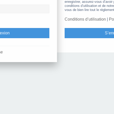
enregistrer, assurez-vous d’avoir
conditions d’utilisation et de notr
vous de bien lire tout le règlemen
Conditions d’utilisation
|
Po
S’enr
se