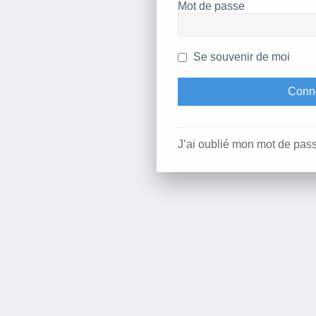
Mot de passe
Se souvenir de moi
J’ai oublié mon mot de pas