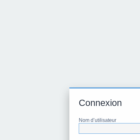
Connexion
Nom d’utilisateur