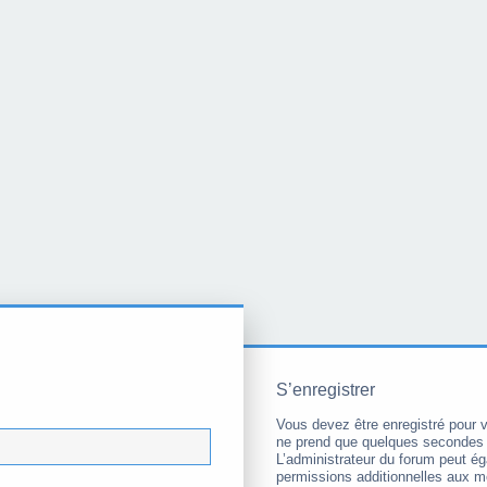
S’enregistrer
Vous devez être enregistré pour 
ne prend que quelques secondes 
L’administrateur du forum peut é
permissions additionnelles aux 