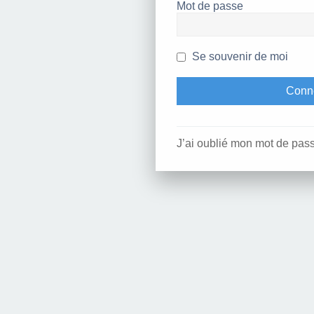
Mot de passe
Se souvenir de moi
J’ai oublié mon mot de pas