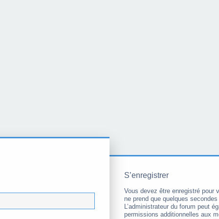
S’enregistrer
Vous devez être enregistré pour 
ne prend que quelques secondes 
L’administrateur du forum peut é
permissions additionnelles aux 