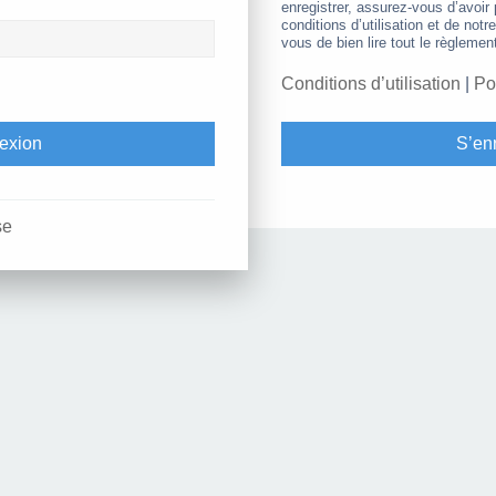
enregistrer, assurez-vous d’avoir
conditions d’utilisation et de notr
vous de bien lire tout le règlemen
Conditions d’utilisation
|
Po
S’enr
se