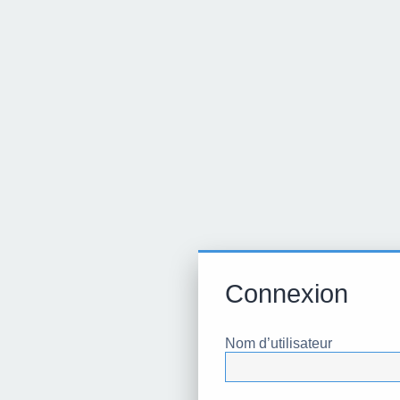
Connexion
Nom d’utilisateur