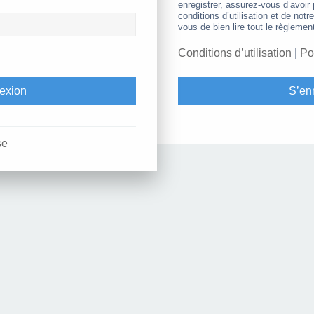
enregistrer, assurez-vous d’avoir
conditions d’utilisation et de notr
vous de bien lire tout le règlemen
Conditions d’utilisation
|
Po
S’enr
se