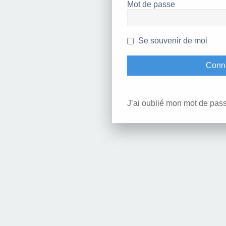
Mot de passe
Se souvenir de moi
J’ai oublié mon mot de pas