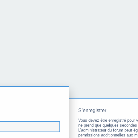
S’enregistrer
Vous devez être enregistré pour 
ne prend que quelques secondes 
L’administrateur du forum peut é
permissions additionnelles aux 