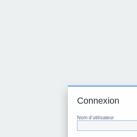
Connexion
Nom d’utilisateur