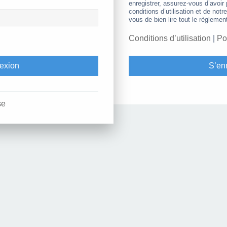
enregistrer, assurez-vous d’avoir
conditions d’utilisation et de notr
vous de bien lire tout le règlemen
Conditions d’utilisation
|
Po
S’enr
se