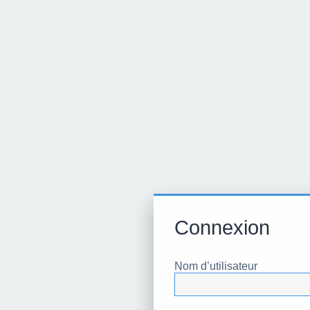
Connexion
Nom d’utilisateur