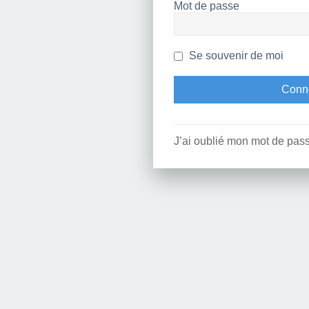
Mot de passe
Se souvenir de moi
J’ai oublié mon mot de pas