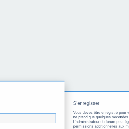
S’enregistrer
Vous devez être enregistré pour 
ne prend que quelques secondes 
L’administrateur du forum peut é
permissions additionnelles aux 