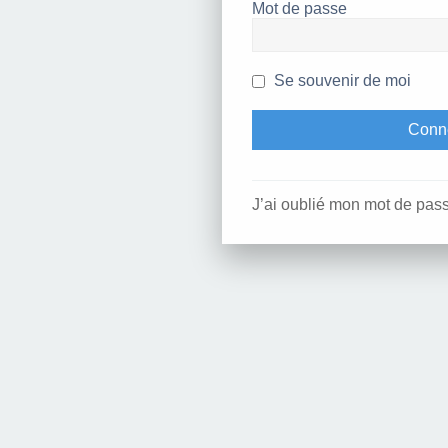
Mot de passe
Se souvenir de moi
J’ai oublié mon mot de pas