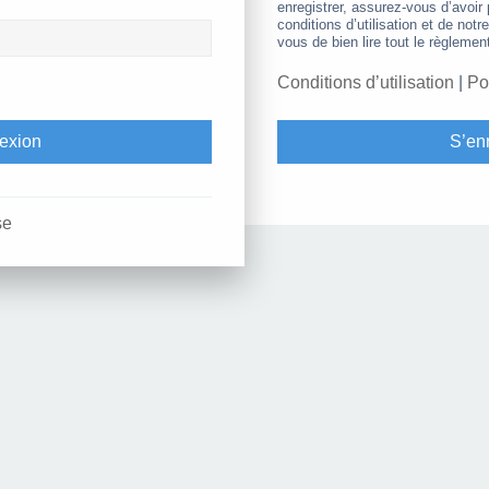
enregistrer, assurez-vous d’avoir
conditions d’utilisation et de notr
vous de bien lire tout le règlemen
Conditions d’utilisation
|
Po
S’enr
se