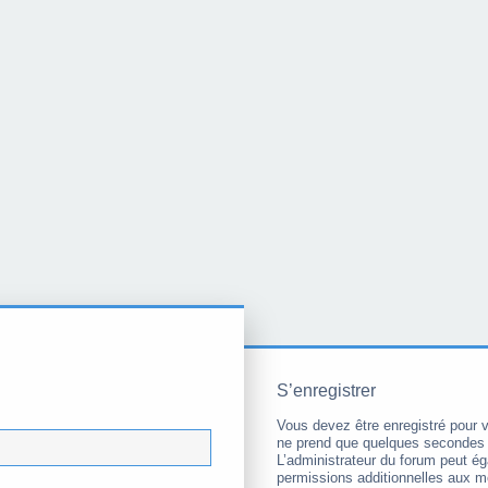
S’enregistrer
Vous devez être enregistré pour 
ne prend que quelques secondes 
L’administrateur du forum peut é
permissions additionnelles aux 