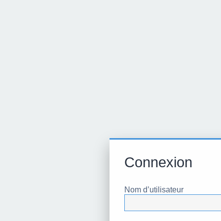
Connexion
Nom d’utilisateur