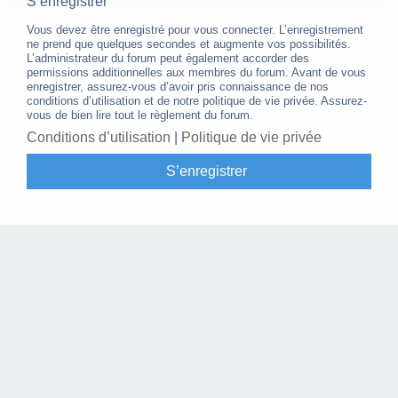
S’enregistrer
Vous devez être enregistré pour vous connecter. L’enregistrement
ne prend que quelques secondes et augmente vos possibilités.
L’administrateur du forum peut également accorder des
permissions additionnelles aux membres du forum. Avant de vous
enregistrer, assurez-vous d’avoir pris connaissance de nos
conditions d’utilisation et de notre politique de vie privée. Assurez-
vous de bien lire tout le règlement du forum.
Conditions d’utilisation
|
Politique de vie privée
S’enregistrer