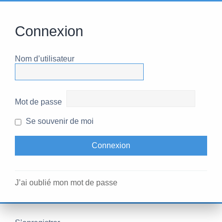
Connexion
Nom d’utilisateur
Mot de passe
Se souvenir de moi
J’ai oublié mon mot de passe