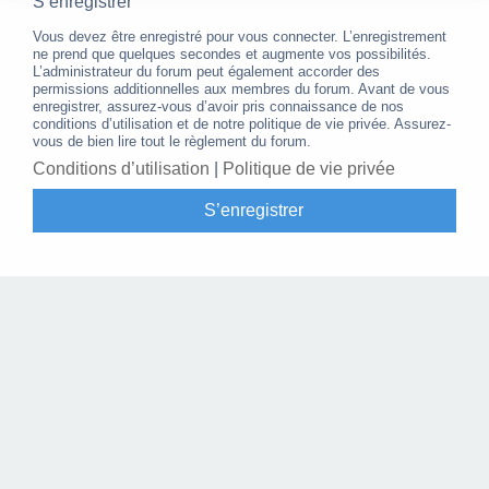
S’enregistrer
Vous devez être enregistré pour vous connecter. L’enregistrement
ne prend que quelques secondes et augmente vos possibilités.
L’administrateur du forum peut également accorder des
permissions additionnelles aux membres du forum. Avant de vous
enregistrer, assurez-vous d’avoir pris connaissance de nos
conditions d’utilisation et de notre politique de vie privée. Assurez-
vous de bien lire tout le règlement du forum.
Conditions d’utilisation
|
Politique de vie privée
S’enregistrer