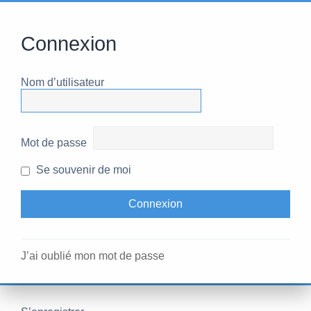
Connexion
Nom d’utilisateur
Mot de passe
Se souvenir de moi
J’ai oublié mon mot de passe