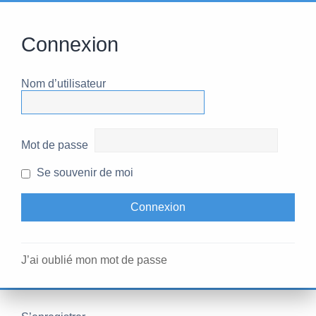
Connexion
Nom d’utilisateur
Mot de passe
Se souvenir de moi
J’ai oublié mon mot de passe