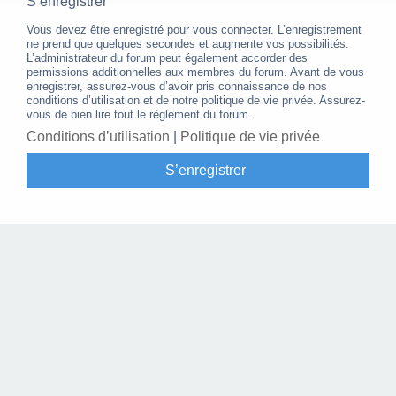
S’enregistrer
Vous devez être enregistré pour vous connecter. L’enregistrement
ne prend que quelques secondes et augmente vos possibilités.
L’administrateur du forum peut également accorder des
permissions additionnelles aux membres du forum. Avant de vous
enregistrer, assurez-vous d’avoir pris connaissance de nos
conditions d’utilisation et de notre politique de vie privée. Assurez-
vous de bien lire tout le règlement du forum.
Conditions d’utilisation
|
Politique de vie privée
S’enregistrer