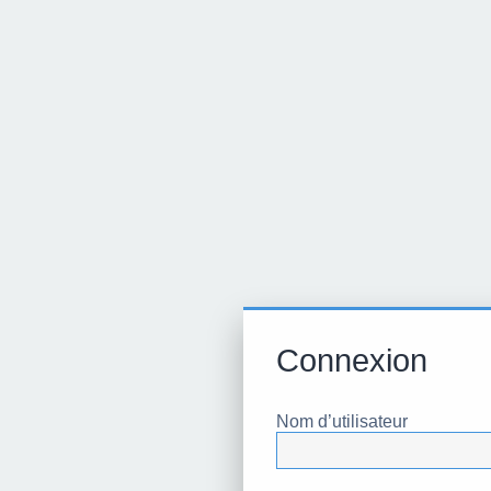
Connexion
Nom d’utilisateur