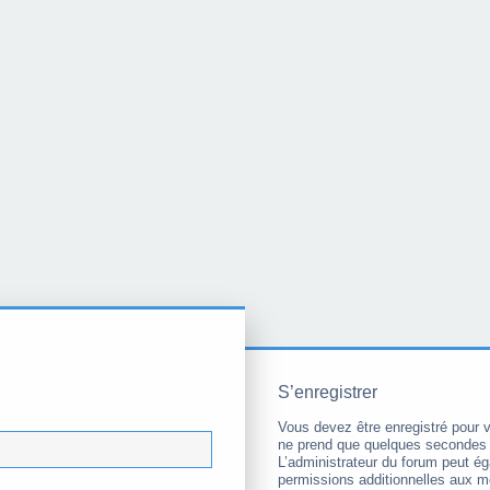
S’enregistrer
Vous devez être enregistré pour 
ne prend que quelques secondes 
L’administrateur du forum peut é
permissions additionnelles aux 