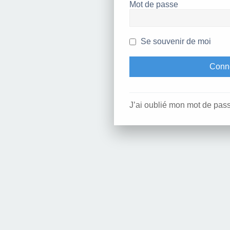
Mot de passe
Se souvenir de moi
J’ai oublié mon mot de pas