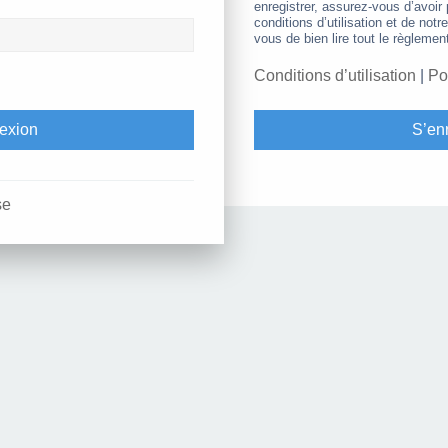
enregistrer, assurez-vous d’avoir
conditions d’utilisation et de notr
vous de bien lire tout le règlemen
Conditions d’utilisation
|
Po
S’enr
se