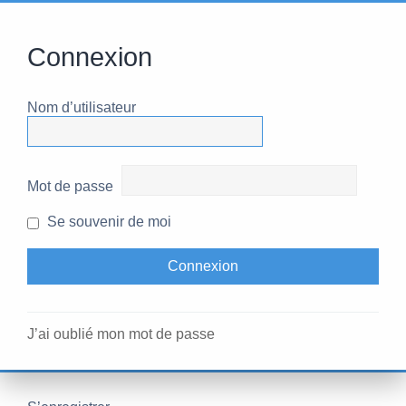
Connexion
Nom d’utilisateur
Mot de passe
Se souvenir de moi
J’ai oublié mon mot de passe