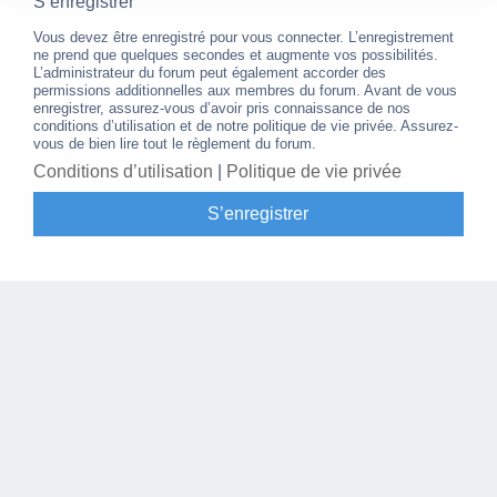
S’enregistrer
Vous devez être enregistré pour vous connecter. L’enregistrement
ne prend que quelques secondes et augmente vos possibilités.
L’administrateur du forum peut également accorder des
permissions additionnelles aux membres du forum. Avant de vous
enregistrer, assurez-vous d’avoir pris connaissance de nos
conditions d’utilisation et de notre politique de vie privée. Assurez-
vous de bien lire tout le règlement du forum.
Conditions d’utilisation
|
Politique de vie privée
S’enregistrer