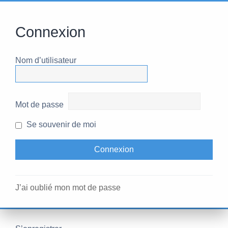
Connexion
Nom d’utilisateur
Mot de passe
Se souvenir de moi
J’ai oublié mon mot de passe