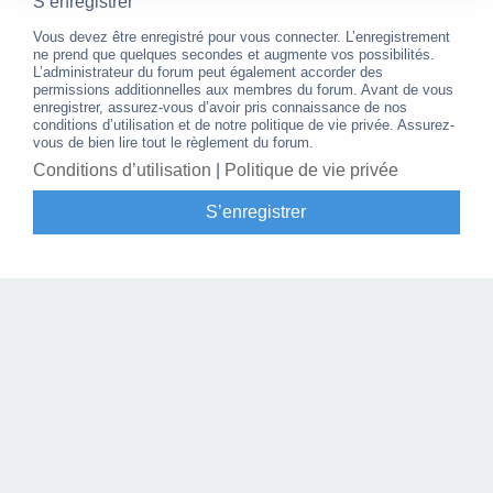
S’enregistrer
Vous devez être enregistré pour vous connecter. L’enregistrement
ne prend que quelques secondes et augmente vos possibilités.
L’administrateur du forum peut également accorder des
permissions additionnelles aux membres du forum. Avant de vous
enregistrer, assurez-vous d’avoir pris connaissance de nos
conditions d’utilisation et de notre politique de vie privée. Assurez-
vous de bien lire tout le règlement du forum.
Conditions d’utilisation
|
Politique de vie privée
S’enregistrer