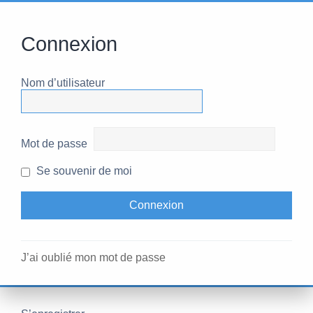
Connexion
Nom d’utilisateur
Mot de passe
Se souvenir de moi
J’ai oublié mon mot de passe