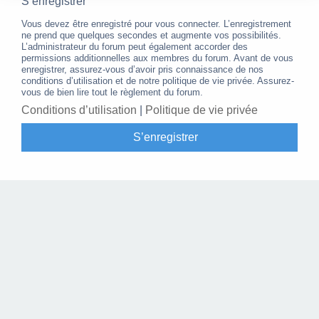
S’enregistrer
Vous devez être enregistré pour vous connecter. L’enregistrement
ne prend que quelques secondes et augmente vos possibilités.
L’administrateur du forum peut également accorder des
permissions additionnelles aux membres du forum. Avant de vous
enregistrer, assurez-vous d’avoir pris connaissance de nos
conditions d’utilisation et de notre politique de vie privée. Assurez-
vous de bien lire tout le règlement du forum.
Conditions d’utilisation
|
Politique de vie privée
S’enregistrer