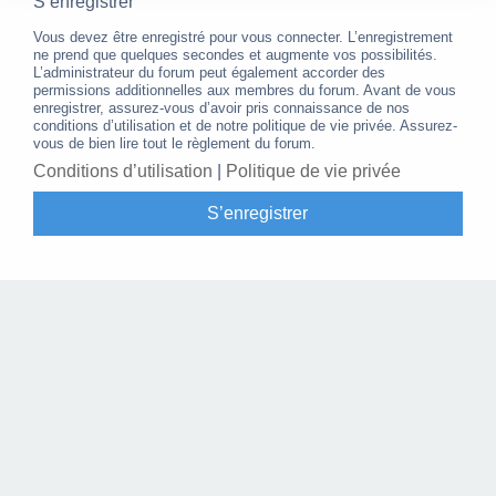
S’enregistrer
Vous devez être enregistré pour vous connecter. L’enregistrement
ne prend que quelques secondes et augmente vos possibilités.
L’administrateur du forum peut également accorder des
permissions additionnelles aux membres du forum. Avant de vous
enregistrer, assurez-vous d’avoir pris connaissance de nos
conditions d’utilisation et de notre politique de vie privée. Assurez-
vous de bien lire tout le règlement du forum.
Conditions d’utilisation
|
Politique de vie privée
S’enregistrer