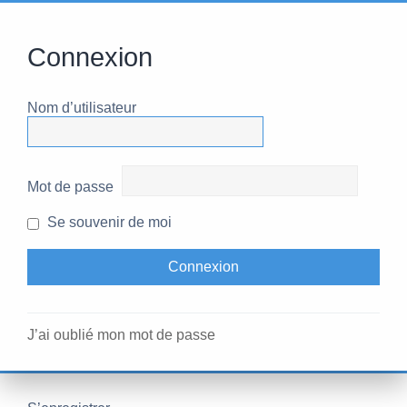
Connexion
Nom d’utilisateur
Mot de passe
Se souvenir de moi
J’ai oublié mon mot de passe