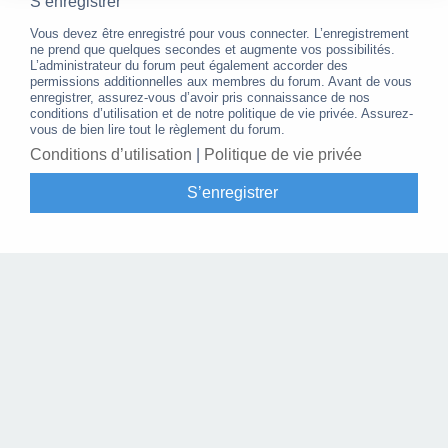
S’enregistrer
Vous devez être enregistré pour vous connecter. L’enregistrement
ne prend que quelques secondes et augmente vos possibilités.
L’administrateur du forum peut également accorder des
permissions additionnelles aux membres du forum. Avant de vous
enregistrer, assurez-vous d’avoir pris connaissance de nos
conditions d’utilisation et de notre politique de vie privée. Assurez-
vous de bien lire tout le règlement du forum.
Conditions d’utilisation
|
Politique de vie privée
S’enregistrer