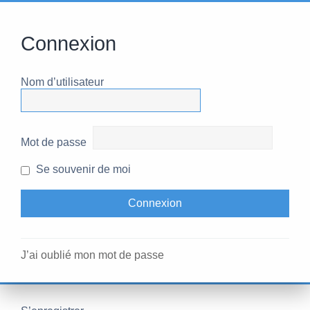
Connexion
Nom d’utilisateur
Mot de passe
Se souvenir de moi
J’ai oublié mon mot de passe