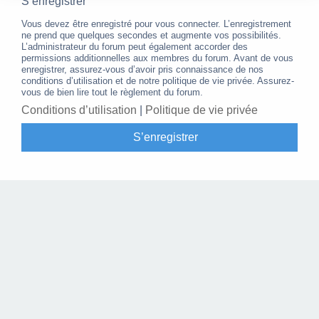
S’enregistrer
Vous devez être enregistré pour vous connecter. L’enregistrement
ne prend que quelques secondes et augmente vos possibilités.
L’administrateur du forum peut également accorder des
permissions additionnelles aux membres du forum. Avant de vous
enregistrer, assurez-vous d’avoir pris connaissance de nos
conditions d’utilisation et de notre politique de vie privée. Assurez-
vous de bien lire tout le règlement du forum.
Conditions d’utilisation
|
Politique de vie privée
S’enregistrer