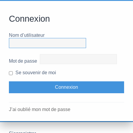
Connexion
Nom d’utilisateur
Mot de passe
Se souvenir de moi
J’ai oublié mon mot de passe