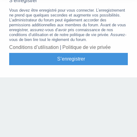
S’enregistrer
Vous devez être enregistré pour vous connecter. L’enregistrement
ne prend que quelques secondes et augmente vos possibilités.
L’administrateur du forum peut également accorder des
permissions additionnelles aux membres du forum. Avant de vous
enregistrer, assurez-vous d’avoir pris connaissance de nos
conditions d’utilisation et de notre politique de vie privée. Assurez-
vous de bien lire tout le règlement du forum.
Conditions d’utilisation
|
Politique de vie privée
S’enregistrer