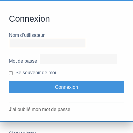
Connexion
Nom d’utilisateur
Mot de passe
Se souvenir de moi
J’ai oublié mon mot de passe