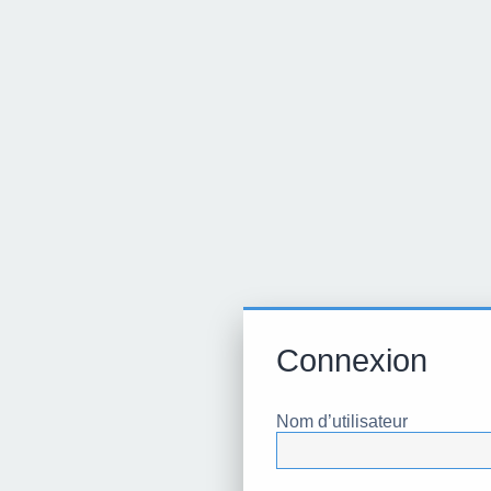
Connexion
Nom d’utilisateur