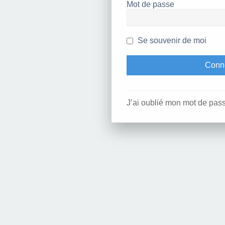
Mot de passe
Se souvenir de moi
J’ai oublié mon mot de pas