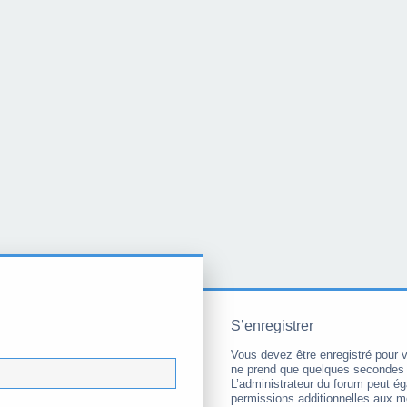
S’enregistrer
Vous devez être enregistré pour 
ne prend que quelques secondes 
L’administrateur du forum peut é
permissions additionnelles aux 