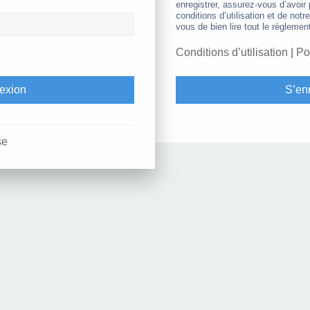
enregistrer, assurez-vous d’avoir
conditions d’utilisation et de notr
vous de bien lire tout le règlemen
Conditions d’utilisation
|
Po
S’enr
se