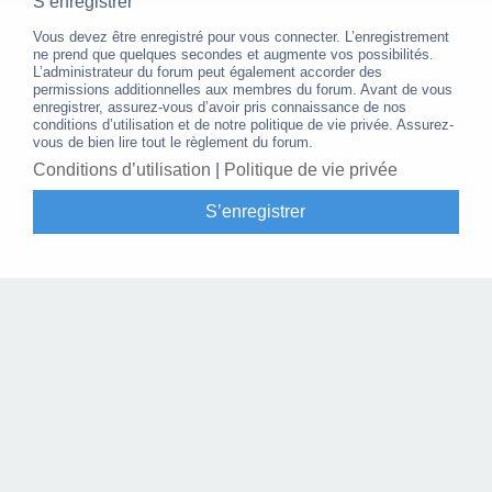
S’enregistrer
Vous devez être enregistré pour vous connecter. L’enregistrement
ne prend que quelques secondes et augmente vos possibilités.
L’administrateur du forum peut également accorder des
permissions additionnelles aux membres du forum. Avant de vous
enregistrer, assurez-vous d’avoir pris connaissance de nos
conditions d’utilisation et de notre politique de vie privée. Assurez-
vous de bien lire tout le règlement du forum.
Conditions d’utilisation
|
Politique de vie privée
S’enregistrer