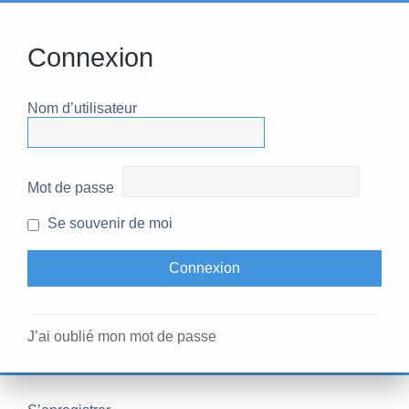
Connexion
Nom d’utilisateur
Mot de passe
Se souvenir de moi
J’ai oublié mon mot de passe