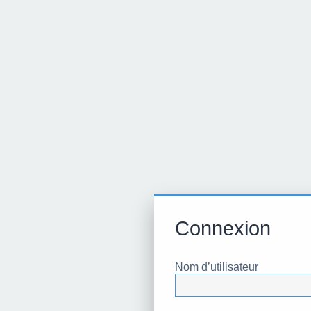
Connexion
Nom d’utilisateur