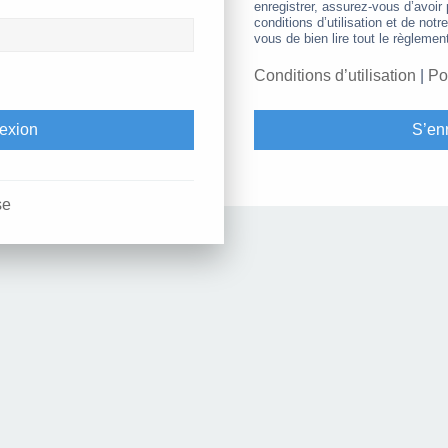
enregistrer, assurez-vous d’avoir
conditions d’utilisation et de notr
vous de bien lire tout le règlemen
Conditions d’utilisation
|
Po
S’enr
se