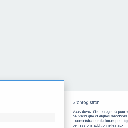
S’enregistrer
Vous devez être enregistré pour 
ne prend que quelques secondes 
L’administrateur du forum peut é
permissions additionnelles aux 