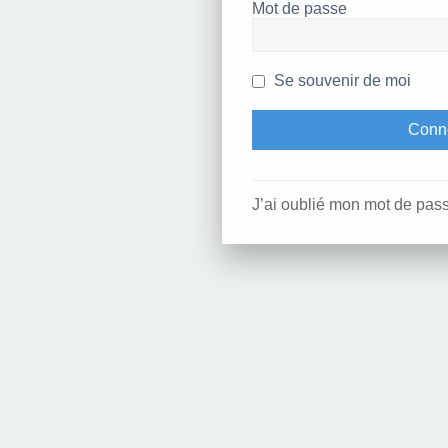
Mot de passe
Se souvenir de moi
J’ai oublié mon mot de pas