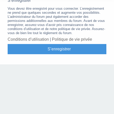
S’enregistrer
Vous devez être enregistré pour vous connecter. L’enregistrement
ne prend que quelques secondes et augmente vos possibilités.
L’administrateur du forum peut également accorder des
permissions additionnelles aux membres du forum. Avant de vous
enregistrer, assurez-vous d’avoir pris connaissance de nos
conditions d’utilisation et de notre politique de vie privée. Assurez-
vous de bien lire tout le règlement du forum.
Conditions d’utilisation
|
Politique de vie privée
S’enregistrer