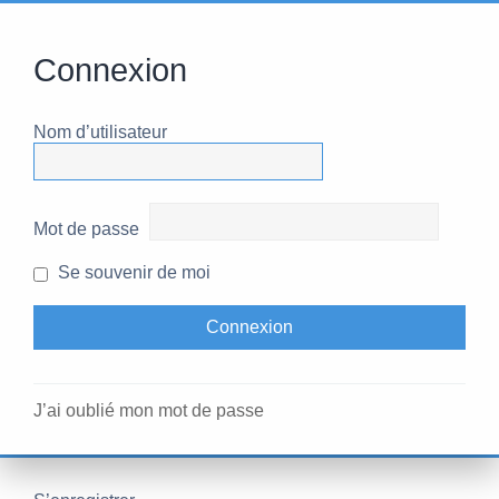
Connexion
Nom d’utilisateur
Mot de passe
Se souvenir de moi
J’ai oublié mon mot de passe