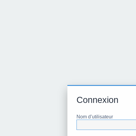
Connexion
Nom d’utilisateur