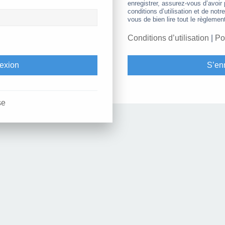
enregistrer, assurez-vous d’avoir
conditions d’utilisation et de notr
vous de bien lire tout le règlemen
Conditions d’utilisation
|
Po
S’enr
se