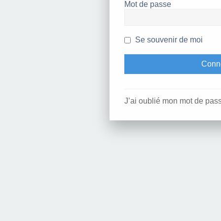
Mot de passe
Se souvenir de moi
J’ai oublié mon mot de pas