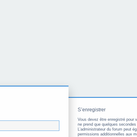
S’enregistrer
Vous devez être enregistré pour 
ne prend que quelques secondes 
L’administrateur du forum peut é
permissions additionnelles aux 