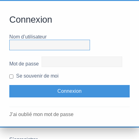
Connexion
Nom d’utilisateur
Mot de passe
Se souvenir de moi
J’ai oublié mon mot de passe