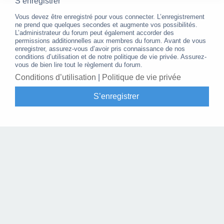
S’enregistrer
Vous devez être enregistré pour vous connecter. L’enregistrement
ne prend que quelques secondes et augmente vos possibilités.
L’administrateur du forum peut également accorder des
permissions additionnelles aux membres du forum. Avant de vous
enregistrer, assurez-vous d’avoir pris connaissance de nos
conditions d’utilisation et de notre politique de vie privée. Assurez-
vous de bien lire tout le règlement du forum.
Conditions d’utilisation
|
Politique de vie privée
S’enregistrer