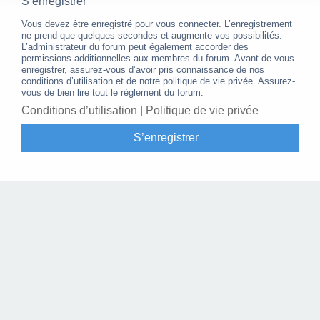
S’enregistrer
Vous devez être enregistré pour vous connecter. L’enregistrement
ne prend que quelques secondes et augmente vos possibilités.
L’administrateur du forum peut également accorder des
permissions additionnelles aux membres du forum. Avant de vous
enregistrer, assurez-vous d’avoir pris connaissance de nos
conditions d’utilisation et de notre politique de vie privée. Assurez-
vous de bien lire tout le règlement du forum.
Conditions d’utilisation
|
Politique de vie privée
S’enregistrer