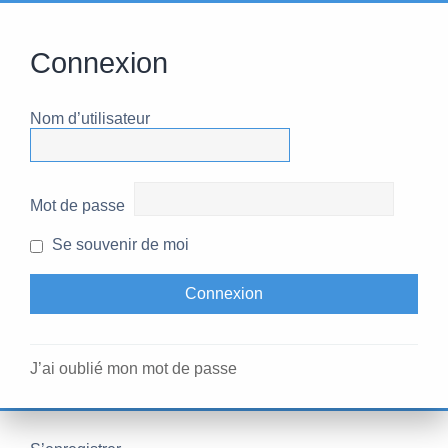
Connexion
Nom d’utilisateur
Mot de passe
Se souvenir de moi
J’ai oublié mon mot de passe