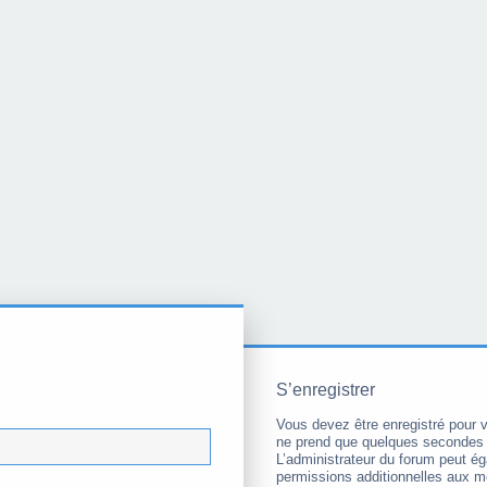
S’enregistrer
Vous devez être enregistré pour 
ne prend que quelques secondes 
L’administrateur du forum peut é
permissions additionnelles aux 