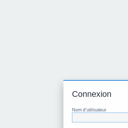
Connexion
Nom d’utilisateur