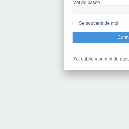
Mot de passe
Se souvenir de moi
J’ai oublié mon mot de pas