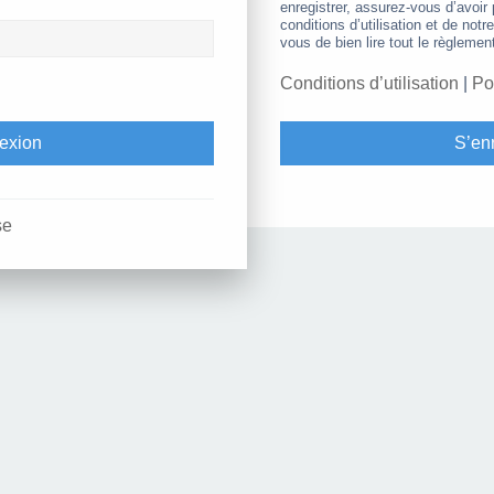
enregistrer, assurez-vous d’avoir
conditions d’utilisation et de notr
vous de bien lire tout le règlemen
Conditions d’utilisation
|
Po
S’enr
se