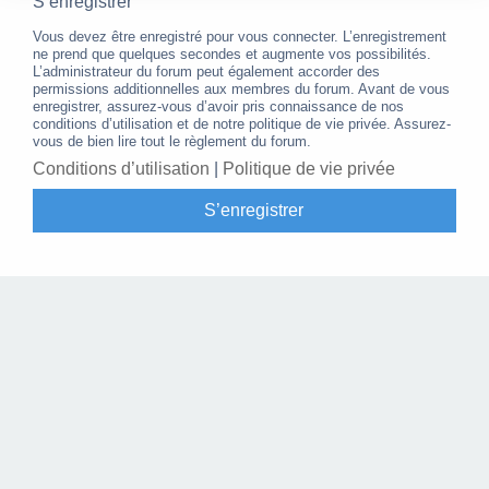
S’enregistrer
Vous devez être enregistré pour vous connecter. L’enregistrement
ne prend que quelques secondes et augmente vos possibilités.
L’administrateur du forum peut également accorder des
permissions additionnelles aux membres du forum. Avant de vous
enregistrer, assurez-vous d’avoir pris connaissance de nos
conditions d’utilisation et de notre politique de vie privée. Assurez-
vous de bien lire tout le règlement du forum.
Conditions d’utilisation
|
Politique de vie privée
S’enregistrer