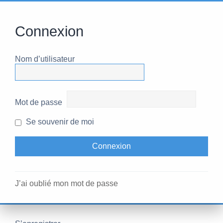
Connexion
Nom d’utilisateur
Mot de passe
Se souvenir de moi
J’ai oublié mon mot de passe