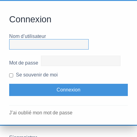
Connexion
Nom d’utilisateur
Mot de passe
Se souvenir de moi
J’ai oublié mon mot de passe