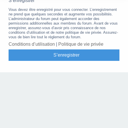
S’enregistrer
Vous devez être enregistré pour vous connecter. L’enregistrement
ne prend que quelques secondes et augmente vos possibilités.
L’administrateur du forum peut également accorder des
permissions additionnelles aux membres du forum. Avant de vous
enregistrer, assurez-vous d’avoir pris connaissance de nos
conditions d’utilisation et de notre politique de vie privée. Assurez-
vous de bien lire tout le règlement du forum.
Conditions d’utilisation
|
Politique de vie privée
S’enregistrer